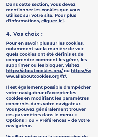
Dans cette section, vous devez
mentionner les cookies que vous
utilisez sur votre site. Pour plus
d'informations,
cliquez ici
.
4. Vos choix :
Pour en savoir plus sur les cookies,
notamment sur la manière de voir
quels cookies ont été définis et de
comprendre comment les gérer, les
supprimer ou les bloquer, visitez
https://aboutcookies.org/
ou
https://w
ww.allaboutcookies.org/fr/
.
Il est également possible d'empêcher
votre navigateur d'accepter les
cookies en modifiant les paramètres
concernés dans votre navigateur.
Vous pouvez généralement trouver
ces paramètres dans le menu «
Options » ou « Préférences » de votre
navigateur.
Veuillez noter que la suppression de