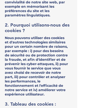
convivialité de notre site web, par
exemple en mémorisant les
préférences du site et les
paramètres linguistiques.
2. Pourquoi utilisons-nous des
cookies ?
Nous pouvons utiliser des cookies
et d'autres technologies similaires
pour un certain nombre de raisons,
par exemple : i) pour des besoins
de sécurité ou de protection contre
la fraude, et afin d'identifier et de
prévenir les cyber-attaques, ii) pour
vous fournir le service que vous
avez choisi de recevoir de notre
part, iii) pour contrôler et analyser
les performances, le
fonctionnement et l'efficacité de
notre service et iv) améliorer votre
expérience utilisateur.
3. Tableau des cookies :