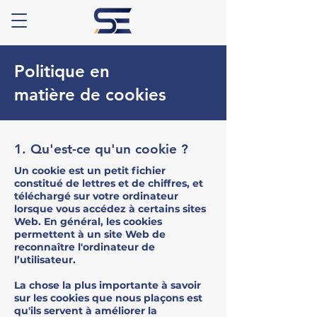
Politique en
matière de cookies
1. Qu'est-ce qu'un cookie ?
Un cookie est un petit fichier
constitué de lettres et de chiffres, et
téléchargé sur votre ordinateur
lorsque vous accédez à certains sites
Web. En général, les cookies
permettent à un site Web de
reconnaître l'ordinateur de
l’utilisateur.
La chose la plus importante à savoir
sur les cookies que nous plaçons est
qu'ils servent à améliorer la