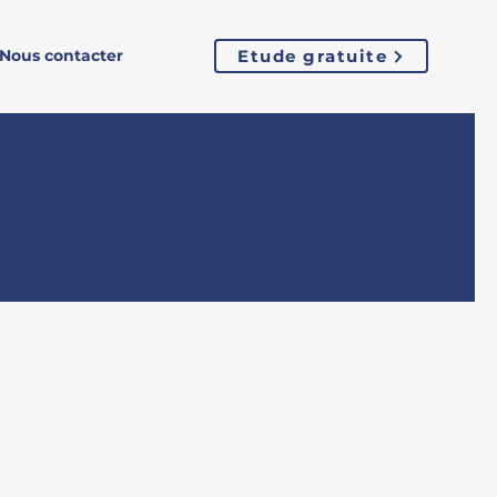
Nous contacter
Etude gratuite